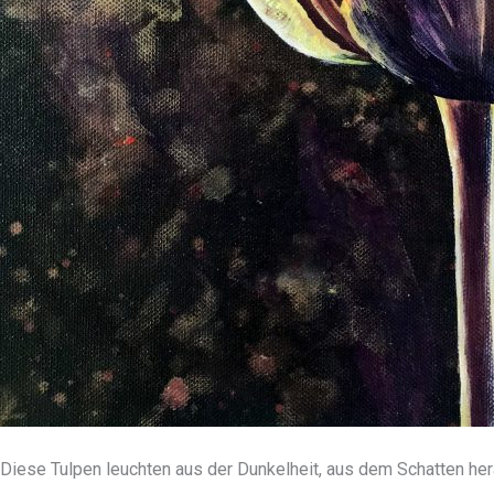
Diese Tulpen leuchten aus der Dunkelheit, aus dem Schatten her