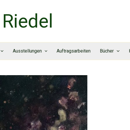
Riedel
Ausstellungen
Auftragsarbeiten
Bücher