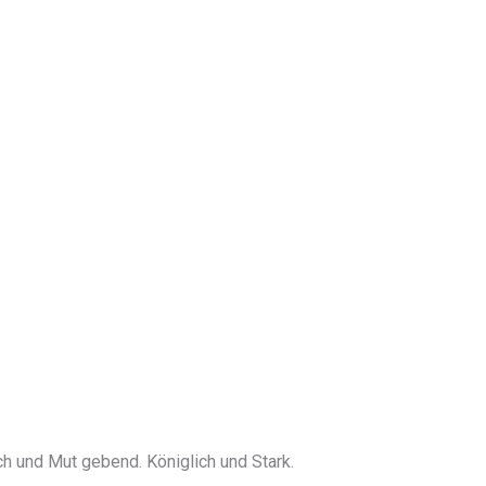
h und Mut gebend. Königlich und Stark.