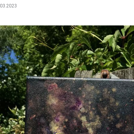
03.2023