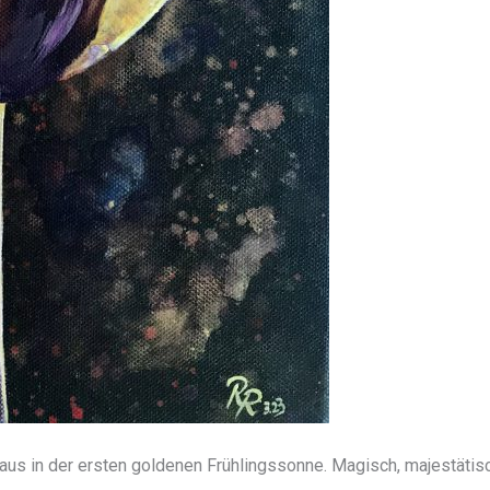
aus in der ersten goldenen Frühlingssonne. Magisch, majestätisc