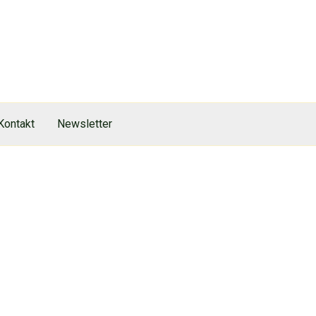
Kontakt
Newsletter