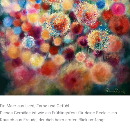
Ein Meer aus Licht, Farbe und Gefühl.
Dieses Gemälde ist wie ein Frühlingsfest für deine Seele – ein
Rausch aus Freude, der dich beim ersten Blick umfängt.