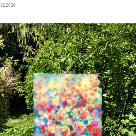
12.2024